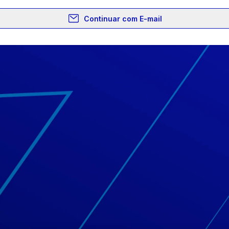
Continuar com E-mail