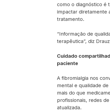
como o diagnóstico é 
impactar diretamente 
tratamento.
“Informação de qualid
terapêutica”, diz Drauz
Cuidado compartilhad
paciente
A fibromialgia nos con
mental e qualidade de 
mais do que medicamen
profissionais, redes de
atualizada.